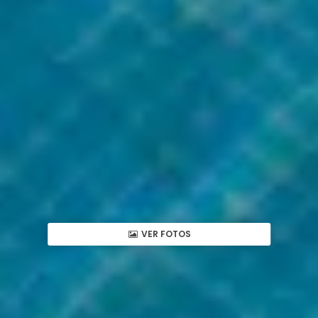
VER FOTOS