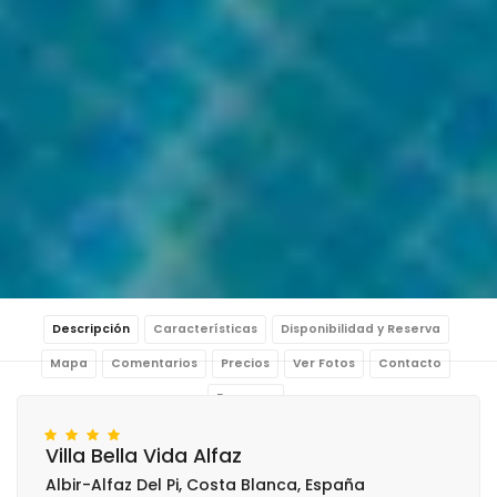
Descripción
Características
Disponibilidad y Reserva
Mapa
Comentarios
Precios
Ver Fotos
Contacto
Reservar
Villa Bella Vida Alfaz
Albir-Alfaz Del Pi, Costa Blanca, España