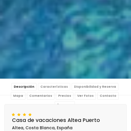
Descripción
Características
Disponibilidad y Reserva
Mapa
Comentarios
Precios
Ver Fotos
Contacto
Reservar
Casa de vacaciones Altea Puerto
Altea, Costa Blanca, España