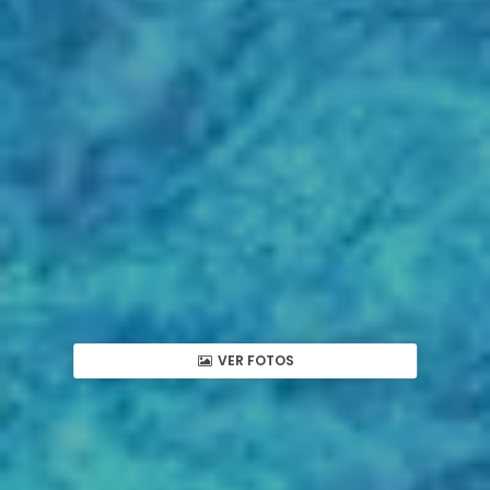
VER FOTOS