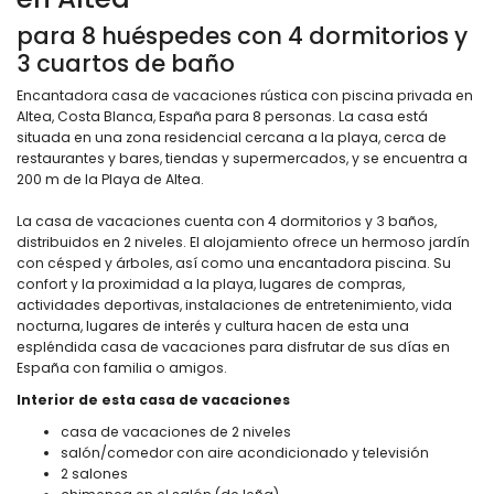
para 8 huéspedes con 4 dormitorios y
3 cuartos de baño
Encantadora casa de vacaciones rústica con piscina privada en
Altea, Costa Blanca, España para 8 personas. La casa está
situada en una zona residencial cercana a la playa, cerca de
restaurantes y bares, tiendas y supermercados, y se encuentra a
200 m de la Playa de Altea.
La casa de vacaciones cuenta con 4 dormitorios y 3 baños,
distribuidos en 2 niveles. El alojamiento ofrece un hermoso jardín
con césped y árboles, así como una encantadora piscina. Su
confort y la proximidad a la playa, lugares de compras,
actividades deportivas, instalaciones de entretenimiento, vida
nocturna, lugares de interés y cultura hacen de esta una
espléndida casa de vacaciones para disfrutar de sus días en
España con familia o amigos.
Interior de esta casa de vacaciones
casa de vacaciones de 2 niveles
salón/comedor con aire acondicionado y televisión
2 salones