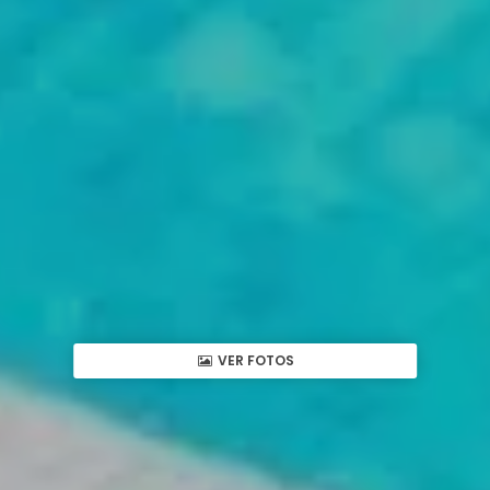
VER FOTOS