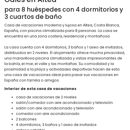
para 8 huéspedes con 4 dormitorios y
3 cuartos de baño
Casa de vacaciones moderna y lujosa en Altea, Costa Blanca,
España, con piscina climatizada para 8 personas. La casa se
encuentra en una zona costera, residencial y montañosa.
La casa cuenta con 4 dormitorios, 3 baños y 1 aseo de invitados,
distribuidos en 2 niveles. El alojamiento ofrece mucha privacidad,
una maravillosa piscina climatizada y vistas impresionantes de
la bahía, el mar, el valle y las montañas. Su comodidad y la
proximidad a la playa y actividades deportivas hacen de esta
una casa de vacaciones ideal para pasar sus vacaciones en
España con familia o amigos.
Interior de esta casa de vacaciones
casa de vacaciones de 2 niveles
salón/comedor con aire acondicionado y televisión
salón con aire acondicionado y televisión
comedor con aire acondicionado
2 balcones
4 dormitorios, 3 baños y 1 aseo de invitados