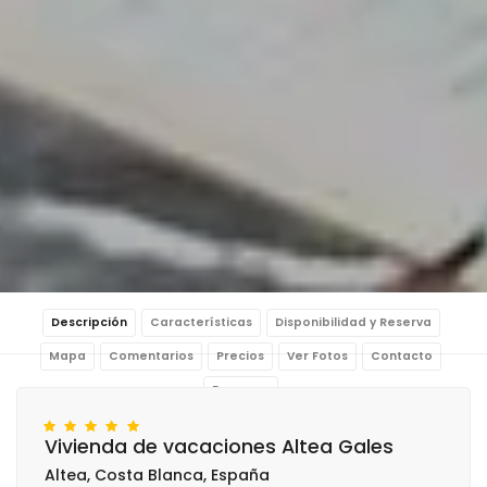
Descripción
Características
Disponibilidad y Reserva
Mapa
Comentarios
Precios
Ver Fotos
Contacto
Reservar
Vivienda de vacaciones Altea Gales
Altea, Costa Blanca, España