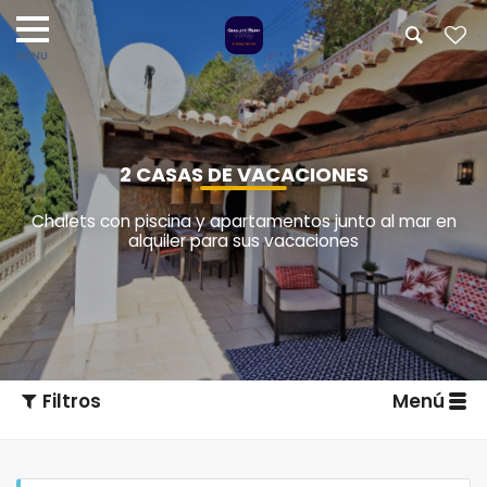
2 CASAS DE VACACIONES
Chalets con piscina y apartamentos junto al mar en
alquiler para sus vacaciones
Filtros
Menú