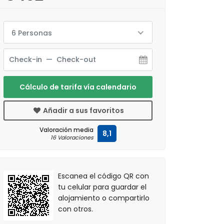
6 Personas
Cálculo de tarifa vía calendario
Añadir a sus favoritos
Valoración media
8,1
16 Valoraciones
Escanea el código QR con
tu celular para guardar el
alojamiento o compartirlo
con otros.