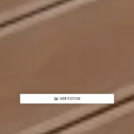
VER FOTOS