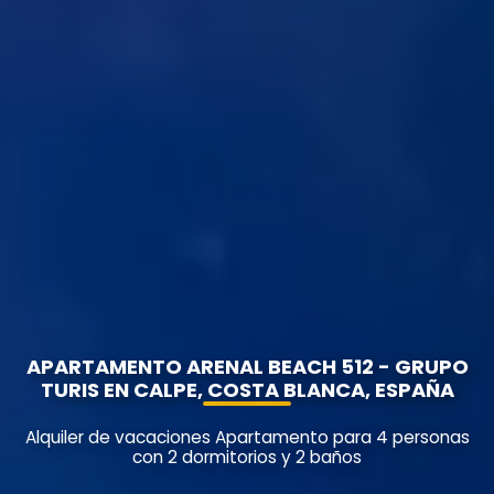
APARTAMENTO ARENAL BEACH 512 - GRUPO
TURIS EN CALPE, COSTA BLANCA, ESPAÑA
Alquiler de vacaciones Apartamento para 4 personas
con 2 dormitorios y 2 baños