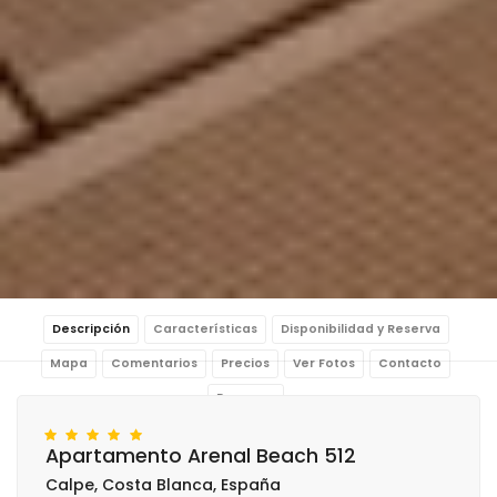
Descripción
Características
Disponibilidad y Reserva
Mapa
Comentarios
Precios
Ver Fotos
Contacto
Reservar
Apartamento Arenal Beach 512
Calpe, Costa Blanca, España