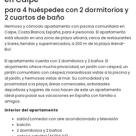
para 4 huéspedes con 2 dormitorios y
2 cuartos de baño
Hermoso y cómodo apartamento con piscina comunitaria en
Calpe, Costa Blanca, España, para 4 personas. El apartamento
está situado en una zona de playa urbana, cerca de restaurantes
y bares, tiendas y supermercados, a 200 m de la playa Arenal-
Bol.
El apartamento cuenta con 2 dormitorios y 2 baños. El
alojamiento ofrece mucha privacidad, un jardín con césped, un
jardín comunitario con césped, maravillosas vistas a la piscina y
al jardín, y hermosas vistas al mar. Su comodidad y la
proximidad a la playa, áreas comerciales, actividades
deportivas y lugares de ocio hacen de este un apartamento
ideal para pasar sus vacaciones en España con familia o
amigos.
Interior del apartamento
salón/comedor con aire acondicionado y televisión
balcón
2 dormitorios y 2 baños