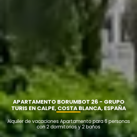
APARTAMENTO BORUMBOT 26 - GRUPO
TURIS EN CALPE, COSTA BLANCA, ESPAÑA
Alquiler de vacaciones Apartamento para 6 personas
con 2 dormitorios y 2 baños