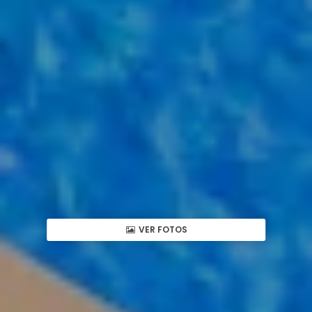
VER FOTOS