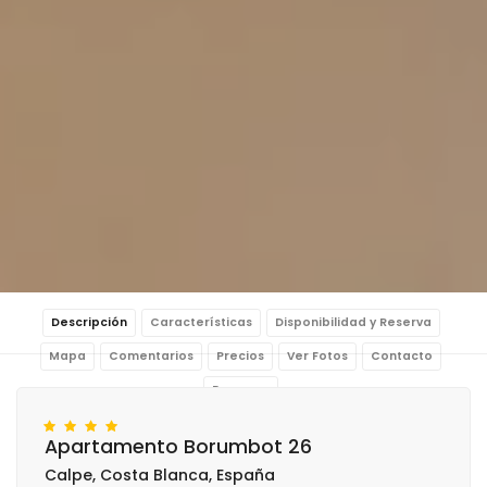
Descripción
Características
Disponibilidad y Reserva
Mapa
Comentarios
Precios
Ver Fotos
Contacto
Reservar
Apartamento Borumbot 26
Calpe, Costa Blanca, España