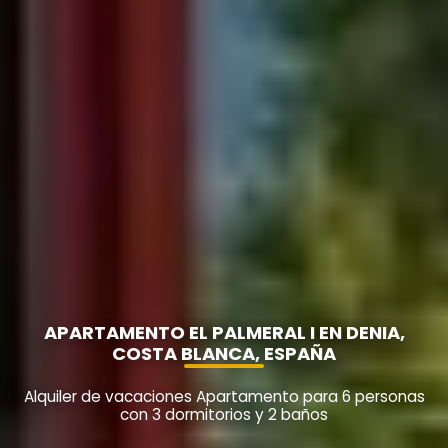
APARTAMENTO EL PALMERAL I EN DENIA,
COSTA BLANCA, ESPAÑA
Alquiler de vacaciones Apartamento para 6 personas
con 3 dormitorios y 2 baños