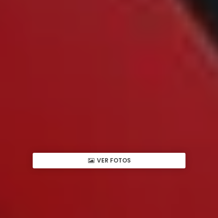
VER FOTOS