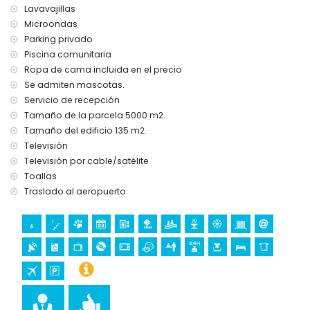
Lavavajillas
Microondas
Parking privado
Piscina comunitaria
Ropa de cama incluida en el precio
Se admiten mascotas.
Servicio de recepción
Tamaño de la parcela 5000 m2.
Tamaño del edificio 135 m2.
Televisión
Televisión por cable/satélite
Toallas
Traslado al aeropuerto