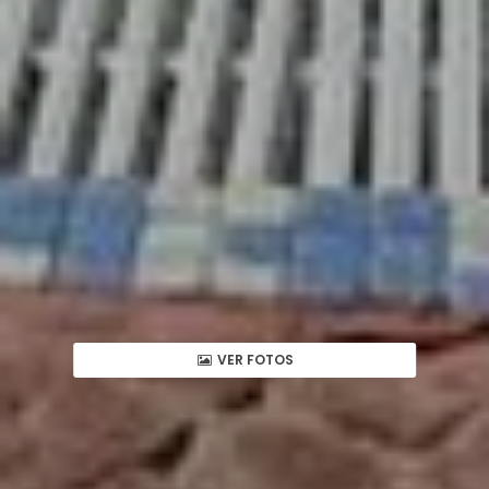
VER FOTOS