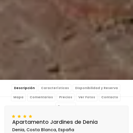
Descripción
Características
Disponibilidad y Reserva
Mapa
Comentarios
Precios
Ver Fotos
Contacto
Reservar
Apartamento Jardines de Denia
Denia, Costa Blanca, España