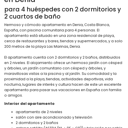
para 4 huéspedes con 2 dormitorios y
2 cuartos de baño
Hermoso y cómodo apartamento en Denia, Costa Blanca,
España, con piscina comunitaria para 4 personas. El
apartamento está situado en una zona residencial de playa,
cerca de restaurantes y bares, tiendas y supermercados, y a solo
200 metros de la playa Las Marinas, Denia.
El apartamento cuenta con 2 dormitorios y 2 baños, distribuidos
en 2 niveles. El alojamiento ofrece un hermoso jardín con césped
y árboles, un jardín comunitario con césped y árboles, y
maravillosas vistas a la piscina y al jardín. Su comodidad y la
proximidad a la playa, tiendas, actividades deportivas, vida
nocturna, lugares de interés y cultura hacen de este un excelente
apartamento para pasar sus vacaciones en España con familia
o amigos.
Interior del apartamento
apartamento de 2 niveles
salón con aire acondicionado y televisión
2 dormitorios y 2 baños