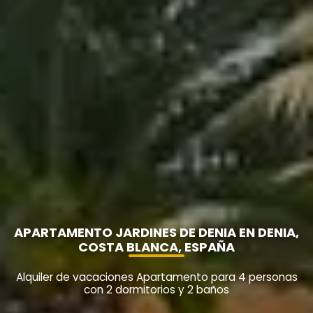
APARTAMENTO JARDINES DE DENIA EN DENIA,
COSTA BLANCA, ESPAÑA
Alquiler de vacaciones Apartamento para 4 personas
con 2 dormitorios y 2 baños