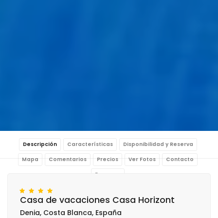
Descripción
Características
Disponibilidad y Reserva
Mapa
Comentarios
Precios
Ver Fotos
Contacto
Reservar
Casa de vacaciones Casa Horizont
Denia, Costa Blanca, España