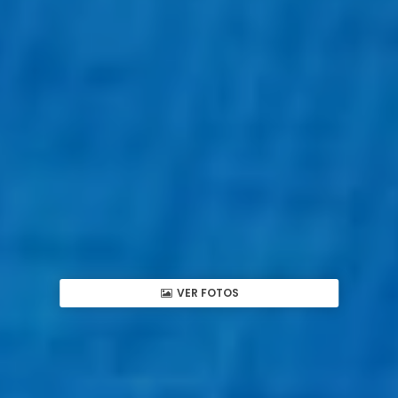
VER FOTOS