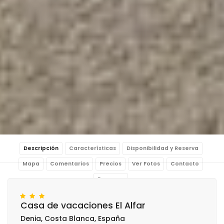
Descripción
Características
Disponibilidad y Reserva
Mapa
Comentarios
Precios
Ver Fotos
Contacto
Reservar
Casa de vacaciones El Alfar
Denia, Costa Blanca, España