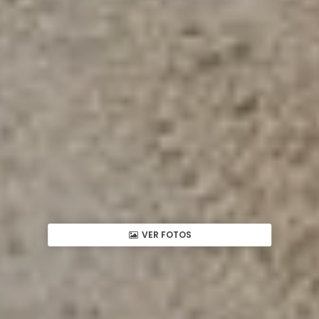
VER FOTOS