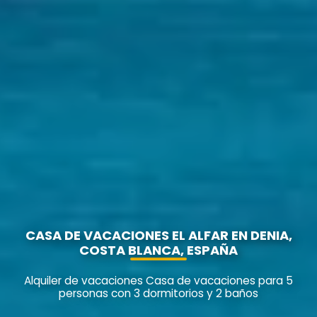
CASA DE VACACIONES EL ALFAR EN DENIA,
COSTA BLANCA, ESPAÑA
Alquiler de vacaciones Casa de vacaciones para 5
personas con 3 dormitorios y 2 baños