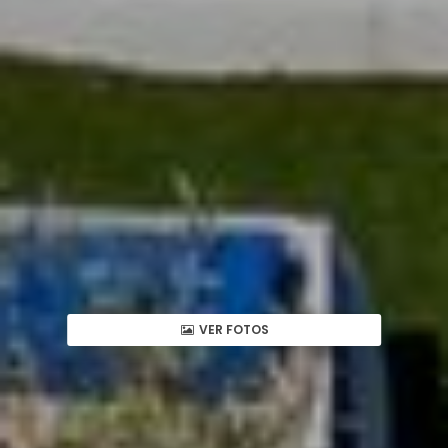
VER FOTOS