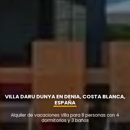
VILLA DARU DUNYA EN DENIA, COSTA BLANCA,
ESPAÑA
Alquiler de vacaciones Villa para 8 personas con 4
dormitorios y 3 baños