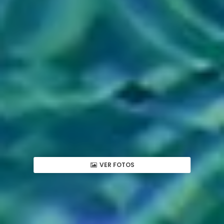
VER FOTOS