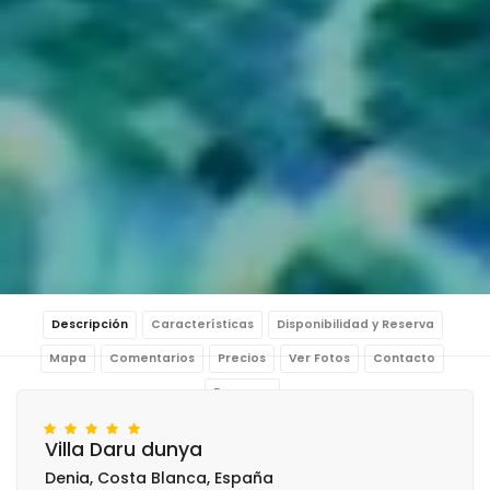
Descripción
Características
Disponibilidad y Reserva
Mapa
Comentarios
Precios
Ver Fotos
Contacto
Reservar
Villa Daru dunya
Denia, Costa Blanca, España