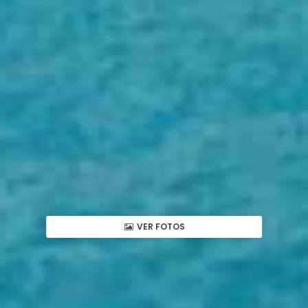
VER FOTOS