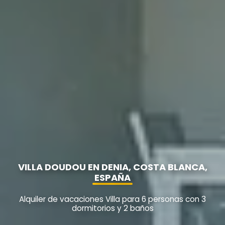
VILLA DOUDOU EN DENIA, COSTA BLANCA,
ESPAÑA
Alquiler de vacaciones Villa para 6 personas con 3
dormitorios y 2 baños