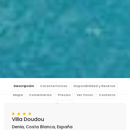
Descripción
Características
Disponibilidad y Reserva
Mapa
Comentarios
Precios
Ver Fotos
Contacto
Reservar
Villa Doudou
Denia, Costa Blanca, España