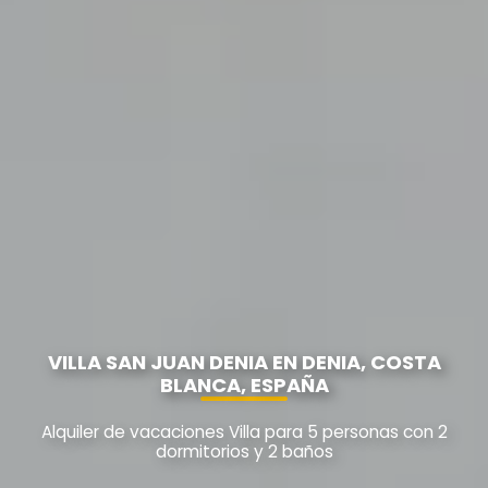
VILLA SAN JUAN DENIA EN DENIA, COSTA
BLANCA, ESPAÑA
Alquiler de vacaciones Villa para 5 personas con 2
dormitorios y 2 baños