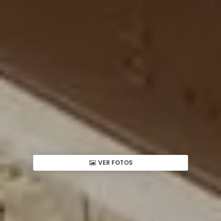
VER FOTOS