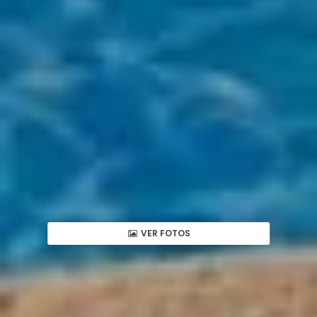
VER FOTOS