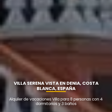
VILLA SERENA VISTA EN DENIA, COSTA
BLANCA, ESPAÑA
Alquiler de vacaciones Villa para 8 personas con 4
dormitorios y 3 baños