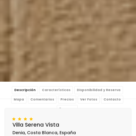
Descripción
Características
Disponibilidad y Reserva
Mapa
Comentarios
Precios
Ver Fotos
Contacto
Reservar
Villa Serena Vista
Denia, Costa Blanca, España