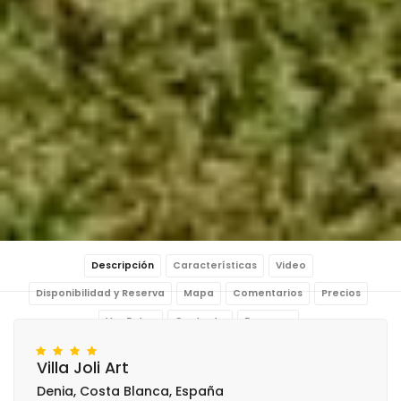
Descripción
Características
Video
Disponibilidad y Reserva
Mapa
Comentarios
Precios
Ver Fotos
Contacto
Reservar
Villa Joli Art
Denia, Costa Blanca, España