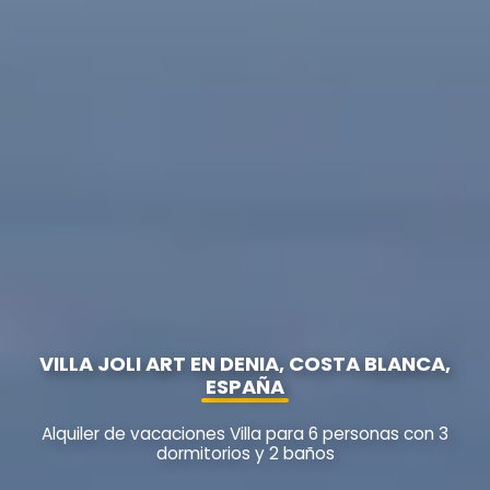
VILLA JOLI ART EN DENIA, COSTA BLANCA,
ESPAÑA
Alquiler de vacaciones Villa para 6 personas con 3
dormitorios y 2 baños