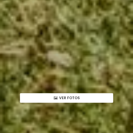
VER FOTOS