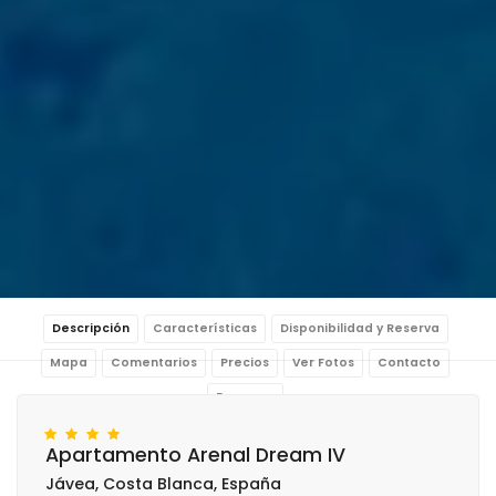
Descripción
Características
Disponibilidad y Reserva
Mapa
Comentarios
Precios
Ver Fotos
Contacto
Reservar
Apartamento Arenal Dream IV
Jávea, Costa Blanca, España