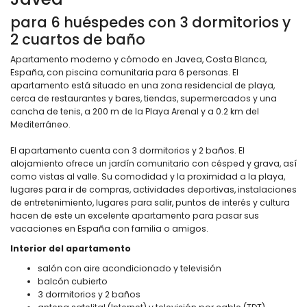
para 6 huéspedes con 3 dormitorios y
2 cuartos de baño
Apartamento moderno y cómodo en Javea, Costa Blanca,
España, con piscina comunitaria para 6 personas. El
apartamento está situado en una zona residencial de playa,
cerca de restaurantes y bares, tiendas, supermercados y una
cancha de tenis, a 200 m de la Playa Arenal y a 0.2 km del
Mediterráneo.
El apartamento cuenta con 3 dormitorios y 2 baños. El
alojamiento ofrece un jardín comunitario con césped y grava, así
como vistas al valle. Su comodidad y la proximidad a la playa,
lugares para ir de compras, actividades deportivas, instalaciones
de entretenimiento, lugares para salir, puntos de interés y cultura
hacen de este un excelente apartamento para pasar sus
vacaciones en España con familia o amigos.
Interior del apartamento
salón con aire acondicionado y televisión
balcón cubierto
3 dormitorios y 2 baños