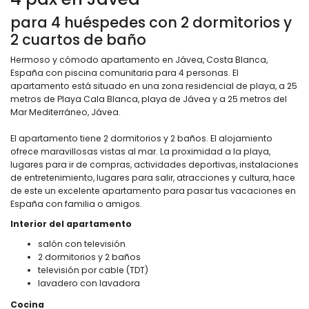
para 4 huéspedes con 2 dormitorios y
2 cuartos de baño
Hermoso y cómodo apartamento en Jávea, Costa Blanca,
España con piscina comunitaria para 4 personas. El
apartamento está situado en una zona residencial de playa, a 25
metros de Playa Cala Blanca, playa de Jávea y a 25 metros del
Mar Mediterráneo, Jávea.
El apartamento tiene 2 dormitorios y 2 baños. El alojamiento
ofrece maravillosas vistas al mar. La proximidad a la playa,
lugares para ir de compras, actividades deportivas, instalaciones
de entretenimiento, lugares para salir, atracciones y cultura, hace
de este un excelente apartamento para pasar tus vacaciones en
España con familia o amigos.
Interior del apartamento
salón con televisión
2 dormitorios y 2 baños
televisión por cable (TDT)
lavadero con lavadora
Cocina