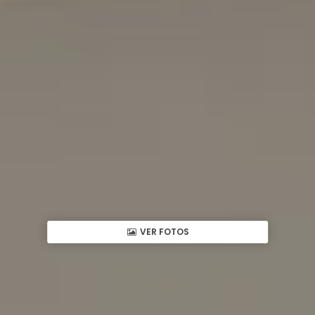
VER FOTOS