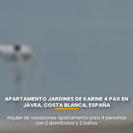
APARTAMENTO JARDINES DE KARINE 4 PAX EN
JÁVEA, COSTA BLANCA, ESPAÑA
Alquiler de vacaciones Apartamento para 4 personas
con 2 dormitorios y 2 baños