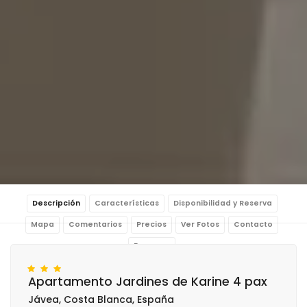
Descripción
Características
Disponibilidad y Reserva
Mapa
Comentarios
Precios
Ver Fotos
Contacto
Reservar
Apartamento Jardines de Karine 4 pax
Jávea, Costa Blanca, España