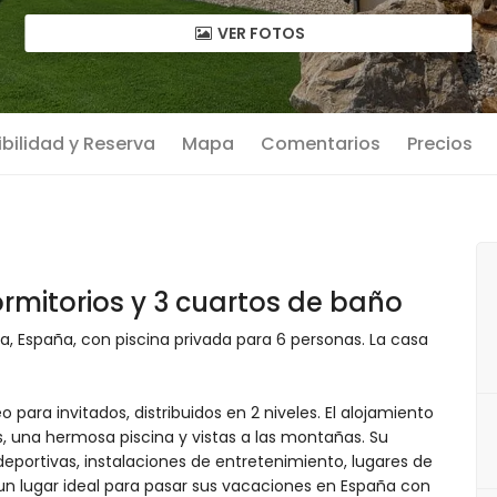
VER FOTOS
bilidad y Reserva
Mapa
Comentarios
Precios
rmitorios y 3 cuartos de baño
, España, con piscina privada para 6 personas. La casa
eo para invitados, distribuidos en 2 niveles. El alojamiento
s, una hermosa piscina y vistas a las montañas. Su
 deportivas, instalaciones de entretenimiento, lugares de
a un lugar ideal para pasar sus vacaciones en España con