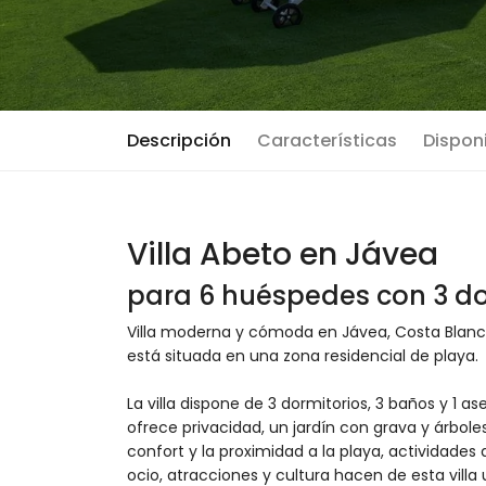
Descripción
Características
Disponi
Villa Abeto en Jávea
para 6 huéspedes con 3 do
Villa moderna y cómoda en Jávea, Costa Blanca
está situada en una zona residencial de playa.
La villa dispone de 3 dormitorios, 3 baños y 1 as
ofrece privacidad, un jardín con grava y árbole
confort y la proximidad a la playa, actividades
ocio, atracciones y cultura hacen de esta vill