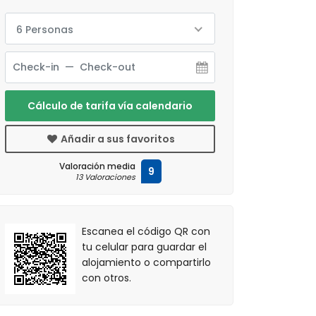
6 Personas
Cálculo de tarifa vía calendario
Añadir a sus favoritos
Valoración media
9
13 Valoraciones
Escanea el código QR con
tu celular para guardar el
alojamiento o compartirlo
con otros.