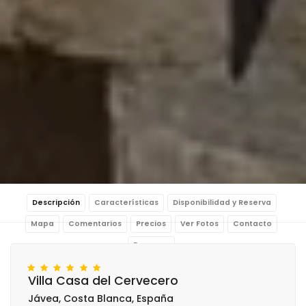
Descripción
Características
Disponibilidad y Reserva
Mapa
Comentarios
Precios
Ver Fotos
Contacto
Reservar
Villa Casa del Cervecero
Jávea, Costa Blanca, España