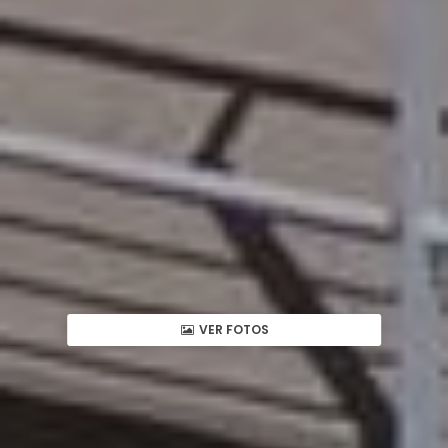
VER FOTOS