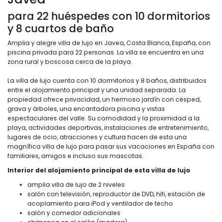
para 22 huéspedes con 10 dormitorios
y 8 cuartos de baño
Amplia y alegre villa de lujo en Javea, Costa Blanca, España, con
piscina privada para 22 personas. La villa se encuentra en una
zona rural y boscosa cerca de la playa.
La villa de lujo cuenta con 10 dormitorios y 8 baños, distribuidos
entre el alojamiento principal y una unidad separada. La
propiedad ofrece privacidad, un hermoso jardín con césped,
grava y árboles, una encantadora piscina y vistas
espectaculares del valle. Su comodidad y la proximidad a la
playa, actividades deportivas, instalaciones de entretenimiento,
lugares de ocio, atracciones y cultura hacen de esta una
magnífica villa de lujo para pasar sus vacaciones en España con
familiares, amigos e incluso sus mascotas.
Interior del alojamiento principal de esta villa de lujo
amplia villa de lujo de 2 niveles
salón con televisión, reproductor de DVD, hifi, estación de
acoplamiento para iPod y ventilador de techo
salón y comedor adicionales