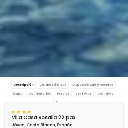
Descripción
Características
Disponibilidad y Reserva
Mapa
Comentarios
Precios
Ver Fotos
Contacto
Reservar
Villa Casa Rosalia 22 pax
Jávea, Costa Blanca, España