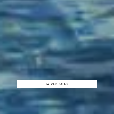
VER FOTOS