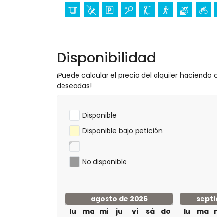
Disponibilidad
¡Puede calcular el precio del alquiler haciendo c
deseadas!
Disponible
Disponible bajo petición
No disponible
agosto de 2026
septi
lu
ma
mi
ju
vi
sá
do
lu
ma