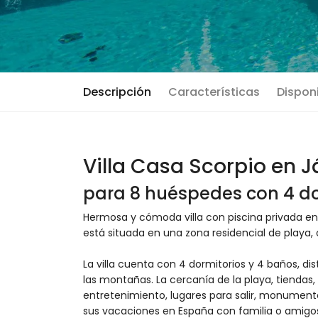
Descripción
Características
Disponi
Villa Casa Scorpio en 
para 8 huéspedes con 4 do
Hermosa y cómoda villa con piscina privada en
está situada en una zona residencial de playa,
La villa cuenta con 4 dormitorios y 4 baños, dis
las montañas. La cercanía de la playa, tiendas,
entretenimiento, lugares para salir, monumentos
sus vacaciones en España con familia o amigo