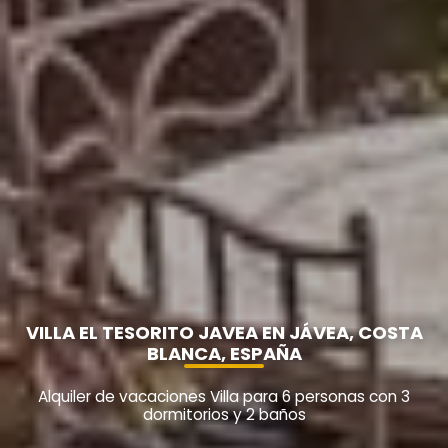
VILLA EL TESORITO JAVEA EN JÁVEA, COSTA
BLANCA, ESPAÑA
Alquiler de vacaciones Villa para 6 personas con 3
dormitorios y 2 baños