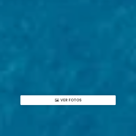
VER FOTOS