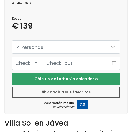
AT-442976-A
Desde
€ 139
4 Personas
Cálculo de tarifa vía calendario
Añadir a sus favoritos
Valoración media
7,3
10 Valoraciones
Villa Sol en Jávea