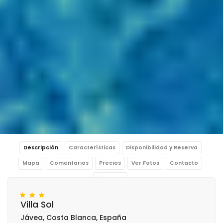
Descripción
Características
Disponibilidad y Reserva
Mapa
Comentarios
Precios
Ver Fotos
Contacto
Reservar
Villa Sol
Jávea, Costa Blanca, España