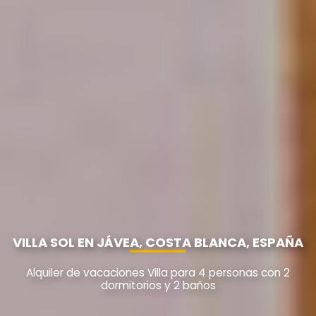
VILLA SOL EN JÁVEA, COSTA BLANCA, ESPAÑA
Alquiler de vacaciones Villa para 4 personas con 2
dormitorios y 2 baños