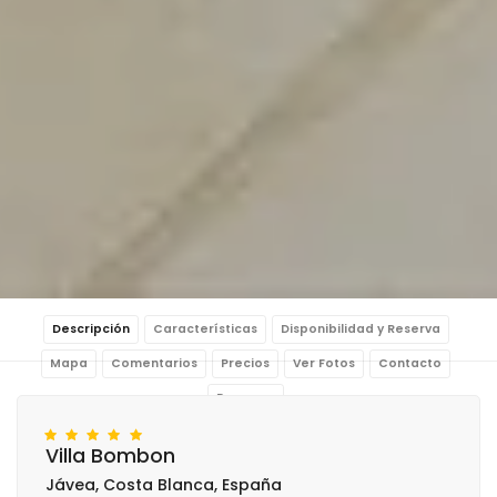
Descripción
Características
Disponibilidad y Reserva
Mapa
Comentarios
Precios
Ver Fotos
Contacto
Reservar
Villa Bombon
Jávea, Costa Blanca, España