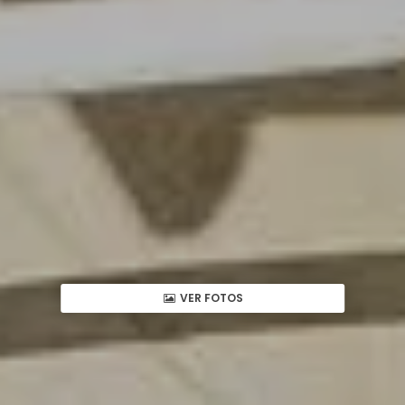
VER FOTOS