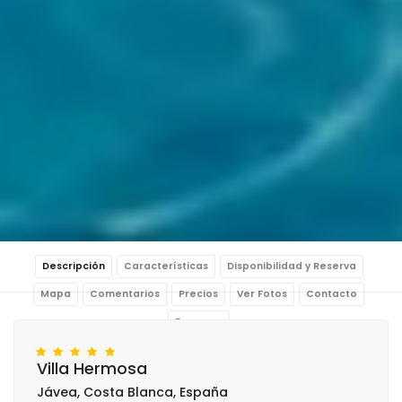
Descripción
Características
Disponibilidad y Reserva
Mapa
Comentarios
Precios
Ver Fotos
Contacto
Reservar
Villa Hermosa
Jávea, Costa Blanca, España