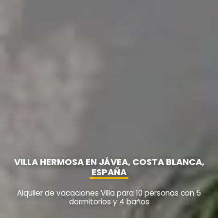
VILLA HERMOSA EN JÁVEA, COSTA BLANCA,
ESPAÑA
Alquiler de vacaciones Villa para 10 personas con 5
dormitorios y 4 baños