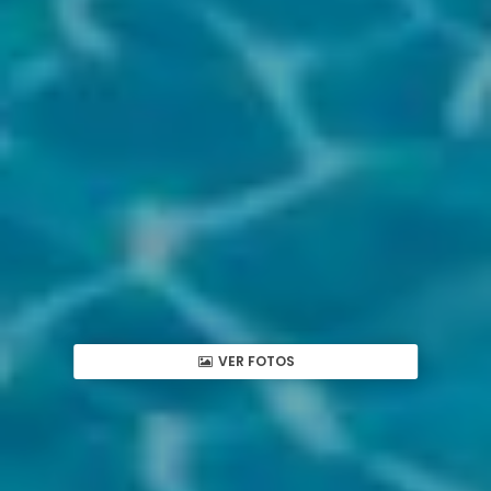
VER FOTOS