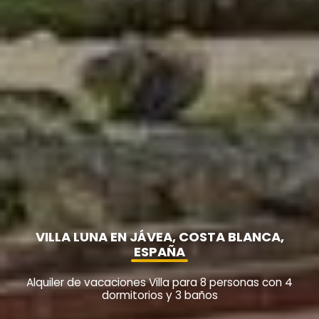
VILLA LUNA EN JÁVEA, COSTA BLANCA,
ESPAÑA
Alquiler de vacaciones Villa para 8 personas con 4
dormitorios y 3 baños