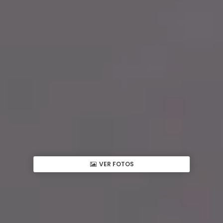
VER FOTOS