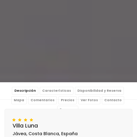
Descripción
Características
Disponibilidad y Reserva
Mapa
Comentarios
Precios
Ver Fotos
Contacto
Reservar
Villa Luna
Jávea, Costa Blanca, España