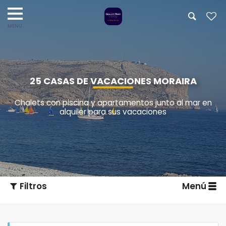
25 CASAS DE VACACIONES MORAIRA
Chalets con piscina y apartamentos junto al mar en
alquiler para sus vacaciones
Filtros
Menú