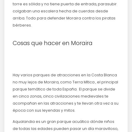
torre es sólida y no tiene puerta de entrada, parasubir
colgaban una escalera hecha de cuerdas desde
arriba. Todo para defender Moraira contra los piratas
bérberes.
Cosas que hacer en Moraira
Hay varios parques de atracciones en la Costa Blanca
no muy lejos de Moraira, como Terra Mítica , el principal
parque temático de toda España. El parque se divide
en cinco zonas, cinco civilizaciones medievales te
acompañan en las atracciones y te llevan otra vez a su
época con sus leyendas y mitos.
Aqualandia es un gran parque acuático dónde niños
de todas las edades pueden pasar un día maravilloso,