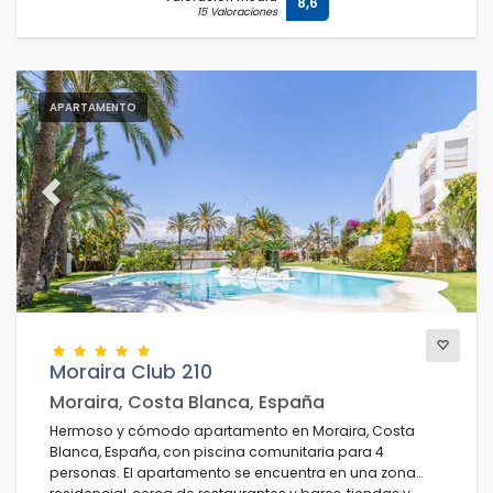
8,6
15 Valoraciones
APARTAMENTO
Previous
Next
Moraira Club 210
Moraira, Costa Blanca, España
Hermoso y cómodo apartamento en Moraira, Costa
Blanca, España, con piscina comunitaria para 4
personas. El apartamento se encuentra en una zona