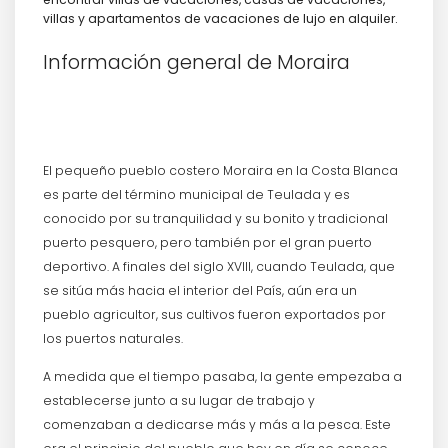
villas y apartamentos de vacaciones de lujo en alquiler.
Información general de Moraira
El pequeño pueblo costero Moraira en la Costa Blanca
es parte del término municipal de Teulada y es
conocido por su tranquilidad y su bonito y tradicional
puerto pesquero, pero también por el gran puerto
deportivo. A finales del siglo XVIII, cuando Teulada, que
se sitúa más hacia el interior del País, aún era un
pueblo agricultor, sus cultivos fueron exportados por
los puertos naturales.
A medida que el tiempo pasaba, la gente empezaba a
establecerse junto a su lugar de trabajo y
comenzaban a dedicarse más y más a la pesca. Este