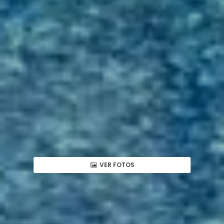
VER FOTOS