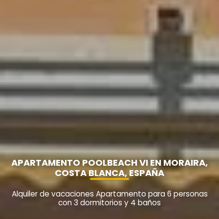
APARTAMENTO POOLBEACH VI EN MORAIRA,
COSTA BLANCA, ESPAÑA
Alquiler de vacaciones Apartamento para 6 personas
con 3 dormitorios y 4 baños