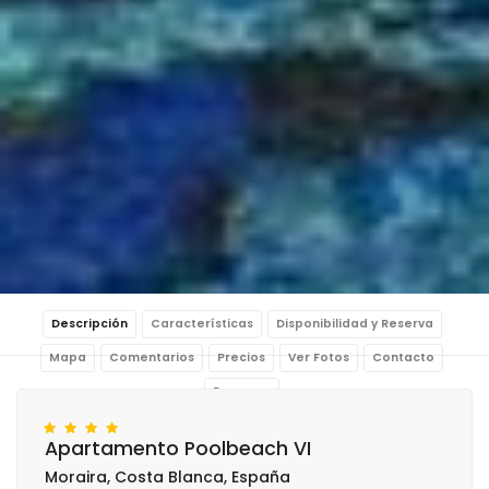
Descripción
Características
Disponibilidad y Reserva
Mapa
Comentarios
Precios
Ver Fotos
Contacto
Reservar
Apartamento Poolbeach VI
Moraira, Costa Blanca, España