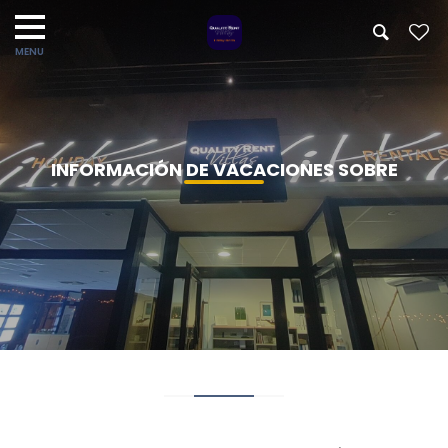
INFORMACIÓN DE VACACIONES SOBRE