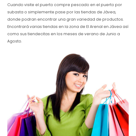
Cuando visite el puerto compre pescado en el puerto por
subasta o simplemente pase por las tiendas de Jávea,
donde podran encontrar una gran variedad de productos.
Encontrará varias tiendas en la zona de El Arenal en Jávea así
como sus tiendecitas en los meses de verano de Junio a
Agosto.