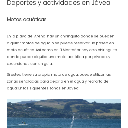
Deportes y actividades en Jávea
Motos acuáticas
En la playa del Arenal hay un chiringuito donde se pueden
alquilar motos de agua o se puede reservar un paseo en
moto acuática. Asi como en El Montañar hay otro chiringuito
donde puede alquilar una moto acuática por privado, y
excursiones con un guia.
Si usted tiene su propia moto de agua, puede utilizar las
zonas señaladas para dejarla en el agua y retirarla del
agua: En las siguientes zonas en Javea: