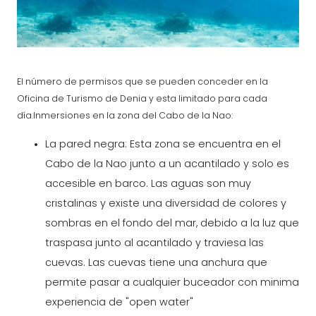
El número de permisos que se pueden conceder en la
Oficina de Turismo de Denia y esta limitado para cada
día.Inmersiones en la zona del Cabo de la Nao:
La pared negra: Esta zona se encuentra en el
Cabo de la Nao junto a un acantilado y solo es
accesible en barco. Las aguas son muy
cristalinas y existe una diversidad de colores y
sombras en el fondo del mar, debido a la luz que
traspasa junto al acantilado y traviesa las
cuevas. Las cuevas tiene una anchura que
permite pasar a cualquier buceador con minima
experiencia de "open water"