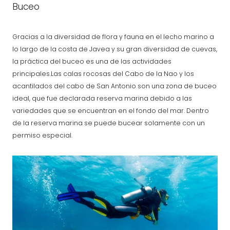
Buceo
Gracias a la diversidad de flora y fauna en el lecho marino a
lo largo de la costa de Javea y su gran diversidad de cuevas,
la práctica del buceo es una de las actividades
principales.Las calas rocosas del Cabo de la Nao y los
acantilados del cabo de San Antonio son una zona de buceo
ideal, que fue declarada reserva marina debido a las
variedades que se encuentran en el fondo del mar. Dentro
de la reserva marina se puede bucear solamente con un
permiso especial.