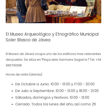
El Museo Arqueológico y Etnográfico Municipal
Soler Blasco de Jávea
El Museo de Jávea ocupa uno de los edificios mas relevantes
del pueblo. Se sitúa en "Plaça dels Germans Segarra 1" Tel. +34
965791098
Horas de visita (diarias)
De Octubre a Junio: 10:00 - 13:00 y 17:00 - 20:00
De Julio a Septiembre: 10:00 - 13:00 y 18:00 - 21:00
Sábados, domingos y festivos: 10:00 - 13:00
Cerrado: Todos los lunes del año, así como 25