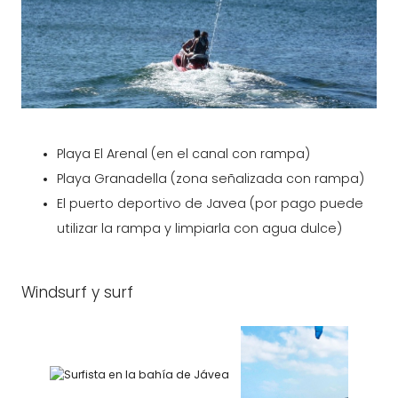
Playa El Arenal (en el canal con rampa)
Playa Granadella (zona señalizada con rampa)
El puerto deportivo de Javea (por pago puede
utilizar la rampa y limpiarla con agua dulce)
Windsurf y surf