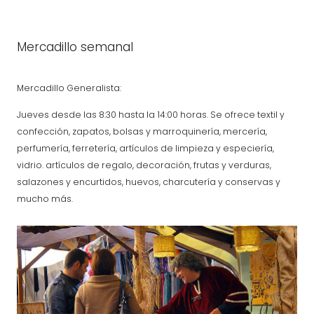
Mercadillo semanal
Mercadillo Generalista:
Jueves desde las 8:30 hasta la 14:00 horas. Se ofrece textil y
confección, zapatos, bolsas y marroquinería, mercería,
perfumería, ferretería, artículos de limpieza y especiería,
vidrio. artículos de regalo, decoración, frutas y verduras,
salazones y encurtidos, huevos, charcutería y conservas y
mucho más.