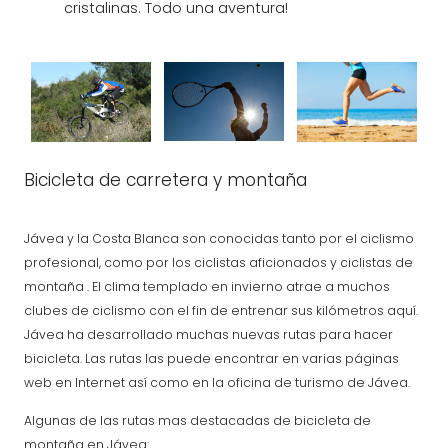
cristalinas. Todo una aventura!
Bicicleta de carretera y montaña
Jávea y la Costa Blanca son conocidas tanto por el ciclismo
profesional, como por los ciclistas aficionados y ciclistas de
montaña . El clima templado en invierno atrae a muchos
clubes de ciclismo con el fin de entrenar sus kilómetros aquí.
Jávea ha desarrollado muchas nuevas rutas para hacer
bicicleta. Las rutas las puede encontrar en varias páginas
web en Internet así como en la oficina de turismo de Jávea.
Algunas de las rutas mas destacadas de bicicleta de
montaña en Jávea: