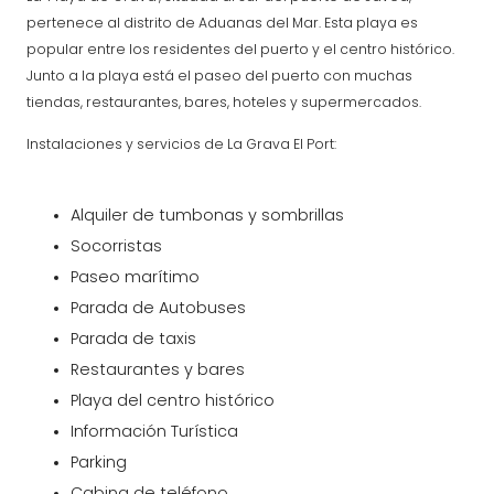
pertenece al distrito de Aduanas del Mar. Esta playa es
popular entre los residentes del puerto y el centro histórico.
Junto a la playa está el paseo del puerto con muchas
tiendas, restaurantes, bares, hoteles y supermercados.
Instalaciones y servicios de La Grava El Port:
Alquiler de tumbonas y sombrillas
Socorristas
Paseo marítimo
Parada de Autobuses
Parada de taxis
Restaurantes y bares
Playa del centro histórico
Información Turística
Parking
Cabina de teléfono