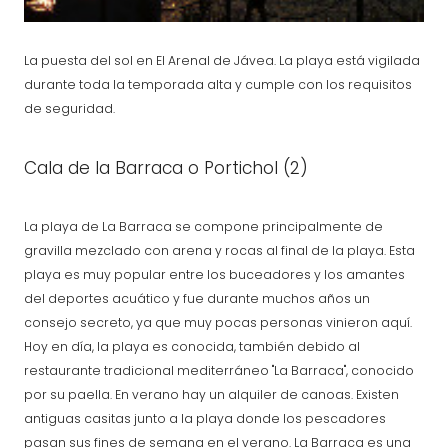
La puesta del sol en El Arenal de Jávea. La playa está vigilada
durante toda la temporada alta y cumple con los requisitos
de seguridad.
Cala de la Barraca o Portichol (2)
La playa de La Barraca se compone principalmente de
gravilla mezclado con arena y rocas al final de la playa. Esta
playa es muy popular entre los buceadores y los amantes
del deportes acuático y fue durante muchos años un
consejo secreto, ya que muy pocas personas vinieron aquí.
Hoy en día, la playa es conocida, también debido al
restaurante tradicional mediterráneo "La Barraca", conocido
por su paella. En verano hay un alquiler de canoas. Existen
antiguas casitas junto a la playa donde los pescadores
pasan sus fines de semana en el verano. La Barraca es una