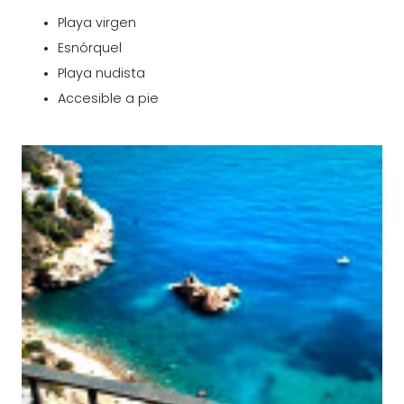
Playa virgen
Esnórquel
Playa nudista
Accesible a pie