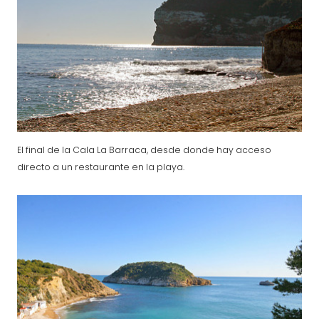
El final de la Cala La Barraca, desde donde hay acceso
directo a un restaurante en la playa.