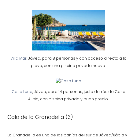
Villa Mar
, Jávea, para 8 personas y con acceso directo a la
playa, con una piscina privada nueva.
Casa Luna
, Jávea, para 14 personas, justo detrás de Casa
Alicia, con piscina privada y buen precio.
Cala de la Granadella (3)
La Granadella es una de las bahías del sur de Jávea/Xábia y