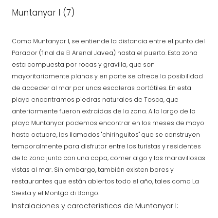
Muntanyar I (7)
Como Muntanyar I, se entiende la distancia entre el punto del
Parador (final de El Arenal Javea) hasta el puerto. Esta zona
esta compuesta por rocas y gravilla, que son
mayoritariamente planas y en parte se ofrece la posibilidad
de acceder al mar por unas escaleras portátiles. En esta
playa encontramos piedras naturales de Tosca, que
anteriormente fueron extraídas de la zona. A lo largo de la
playa Muntanyar podemos encontrar en los meses de mayo
hasta octubre, los llamados "chiringuitos" que se construyen
temporalmente para disfrutar entre los turistas y residentes
de la zona junto con una copa, comer algo y las maravillosas
vistas al mar. Sin embargo, también existen bares y
restaurantes que están abiertos todo el año, tales como La
Siesta y el Montgo di Bongo.
Instalaciones y características de Muntanyar I: