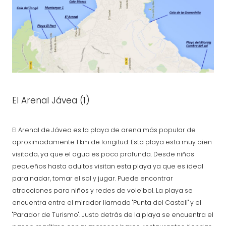
El Arenal Jávea (1)
El Arenal de Jávea es la playa de arena más popular de
aproximadamente 1 km de longitud. Esta playa esta muy bien
visitada, ya que el agua es poco profunda. Desde niños
pequeños hasta adultos visitan esta playa ya que es ideal
para nadar, tomar el sol y jugar. Puede encontrar
atracciones para niños y redes de voleibol. La playa se
encuentra entre el mirador llamado "Punta del Castell" y el
"Parador de Turismo". Justo detrás de la playa se encuentra el