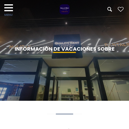
INFORMACIÓN DE VACACIONES SOBRE