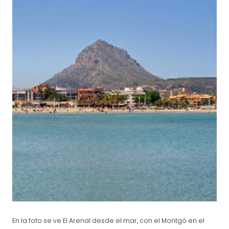
En la foto se ve El Arenal desde el mar, con el Montgó en el