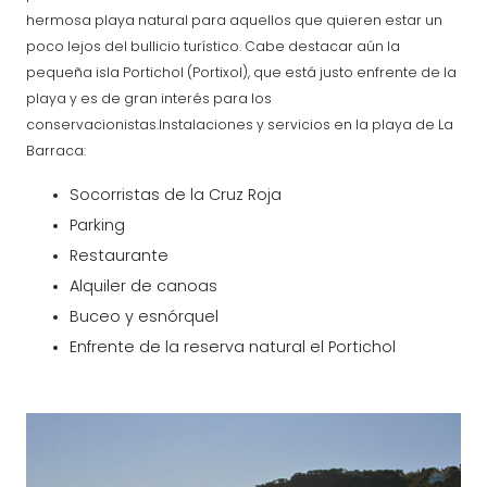
hermosa playa natural para aquellos que quieren estar un
poco lejos del bullicio turístico. Cabe destacar aún la
pequeña isla Portichol (Portixol), que está justo enfrente de la
playa y es de gran interés para los
conservacionistas.Instalaciones y servicios en la playa de La
Barraca:
Socorristas de la Cruz Roja
Parking
Restaurante
Alquiler de canoas
Buceo y esnórquel
Enfrente de la reserva natural el Portichol