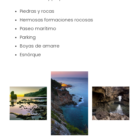
Piedras y rocas
Hermosas formaciones rocosas
Paseo marítimo
Parking
Boyas de amarre
Esnórque