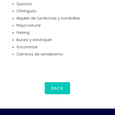
Quiosco
Chiringuito
Alquiler de tumbonas y sombrillas
Playa natural
Parking
Buceo y esnórquel
Socorristas
Caminos de senderismo
BACK