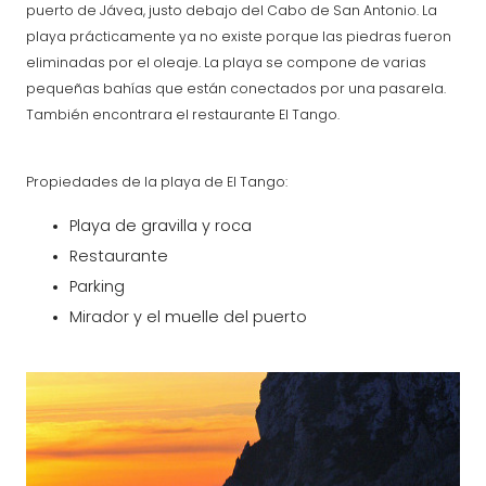
puerto de Jávea, justo debajo del Cabo de San Antonio. La
playa prácticamente ya no existe porque las piedras fueron
eliminadas por el oleaje. La playa se compone de varias
pequeñas bahías que están conectados por una pasarela.
También encontrara el restaurante El Tango.
Propiedades de la playa de El Tango:
Playa de gravilla y roca
Restaurante
Parking
Mirador y el muelle del puerto