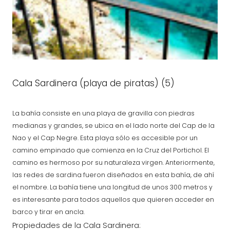
Cala Sardinera (playa de piratas) (5)
La bahía consiste en una playa de gravilla con piedras
medianas y grandes, se ubica en el lado norte del Cap de la
Nao y el Cap Negre. Esta playa sólo es accesible por un
camino empinado que comienza en la Cruz del Portichol. El
camino es hermoso por su naturaleza virgen. Anteriormente,
las redes de sardina fueron diseñados en esta bahía, de ahí
el nombre. La bahía tiene una longitud de unos 300 metros y
es interesante para todos aquellos que quieren acceder en
barco y tirar en ancla.
Propiedades de la Cala Sardinera: