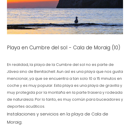
Playa en Cumbre del sol - Cala de Moraig (10)
En realidad, la playa de la Cumbre del sol no es parte de
Jávea sino de Benitachell. Aun así es una playa que nos gusta
mencionar, ya que se encuentra a tan solo 10 a 15 minutos en
coche y es muy popular. Esta playa es una playa de gravilla y
muy protegida por la montaña en la parte trasera y rodeada
de naturaleza. Por lo tanto, es muy común para buceadores y
deportes acuáticos.
Instalaciones y servicios en la playa de Cala de
Moraig: