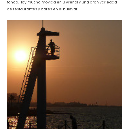
fondo. Hay mucha movida en El Arenal y una gran variedad
de restaurantes y bares en el bulevar.