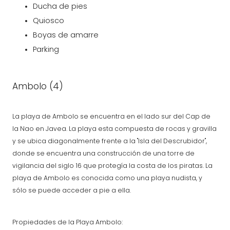
Ducha de pies
Quiosco
Boyas de amarre
Parking
Ambolo (4)
La playa de Ambolo se encuentra en el lado sur del Cap de
la Nao en Javea. La playa esta compuesta de rocas y gravilla
y se ubica diagonalmente frente a la "Isla del Descrubidor",
donde se encuentra una construcción de una torre de
vigilancia del siglo 16 que protegía la costa de los piratas. La
playa de Ambolo es conocida como una playa nudista, y
sólo se puede acceder a pie a ella.
Propiedades de la Playa Ambolo: