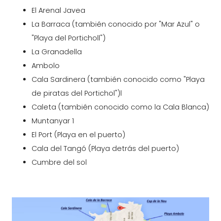
El Arenal Javea
La Barraca (también conocido por "Mar Azul" o
"Playa del Porticholl")
La Granadella
Ambolo
Cala Sardinera (también conocido como "Playa
de piratas del Portichol")l
Caleta (también conocido como la Cala Blanca)
Muntanyar 1
El Port (Playa en el puerto)
Cala del Tangó (Playa detrás del puerto)
Cumbre del sol