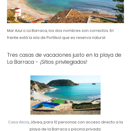
Mar Azul o La Barraca, los dos nombres son correctos. En
frente está la isla de Portitxol que es reserva natural.
Tres casas de vacaciones justo en la playa de
La Barraca - ¡Sitios privilegiados!
Casa Alicia
, Jávea, para 10 personas con acceso directo a la
playa de la Barraca y piscina privada.