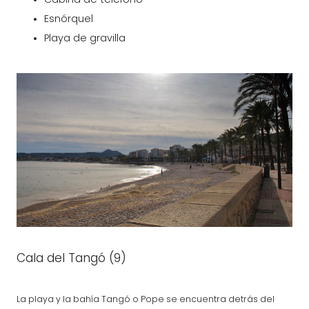
Esnórquel
Playa de gravilla
Cala del Tangó (9)
La playa y la bahía Tangó o Pope se encuentra detrás del