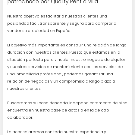
patrocinado por Quality Rent a Villa.
Nuestro objetivo es facilitar a nuestros clientes una
posibilidad fácil, transparente y segura para comprar o
vender su propiedad en España.
El objetivo más importante es construir una relación de larga
duración con nuestros clientes. Puesto que estamos en la
situación perfecta para vincular nuestro negocio de alquiler
y nuestros servicios de mantenimiento con los servicios de
una inmobiliaria profesional, podemos garantizar una
relación de negocios y un compromiso a largo plazo a
nuestros clientes.
Buscaremos su casa deseada, independientemente de si se
encuentra en nuestra base de datos o en la de otro
colaborador.
Le aconsejaremos con toda nuestra experiencia y