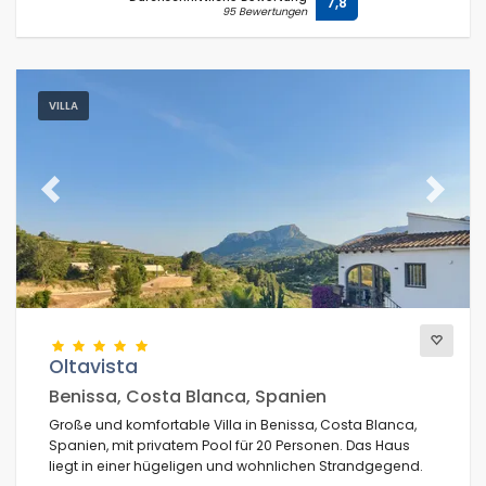
7,8
95 Bewertungen
VILLA
Previous
Next
Oltavista
Benissa, Costa Blanca, Spanien
Große und komfortable Villa in Benissa, Costa Blanca,
Spanien, mit privatem Pool für 20 Personen. Das Haus
liegt in einer hügeligen und wohnlichen Strandgegend.