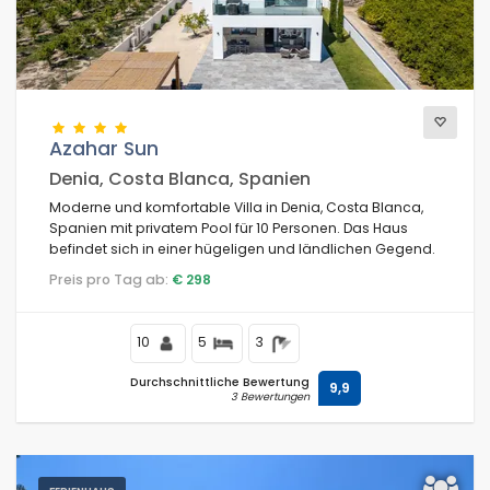
Azahar Sun
Denia, Costa Blanca, Spanien
Moderne und komfortable Villa in Denia, Costa Blanca,
Spanien mit privatem Pool für 10 Personen. Das Haus
befindet sich in einer hügeligen und ländlichen Gegend.
Preis pro Tag ab:
€ 298
10
5
3
Durchschnittliche Bewertung
9,9
3 Bewertungen