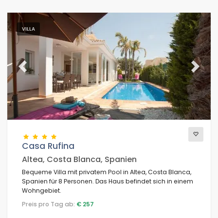
VILLA
Previous
Next
Casa Rufina
Altea, Costa Blanca, Spanien
Bequeme Villa mit privatem Pool in Altea, Costa Blanca,
Spanien für 8 Personen. Das Haus befindet sich in einem
Wohngebiet.
Preis pro Tag ab:
€ 257