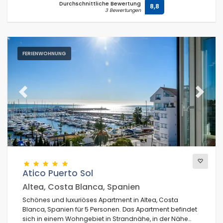
Durchschnittliche Bewertung
8,8
3 Bewertungen
FERIENWOHNUNG
Previous
Next
Atico Puerto Sol
Altea, Costa Blanca, Spanien
Schönes und luxuriöses Apartment in Altea, Costa
Blanca, Spanien für 5 Personen. Das Apartment befindet
sich in einem Wohngebiet in Strandnähe, in der Nähe