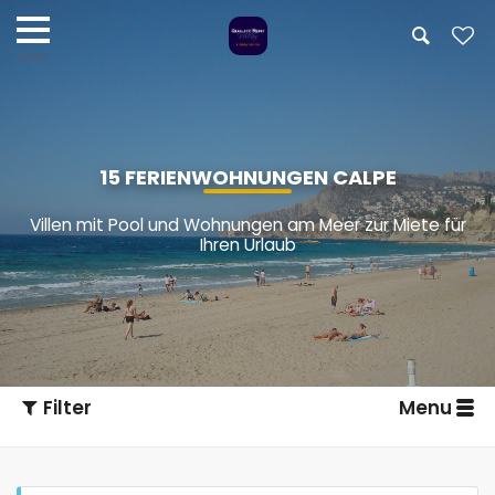
15 FERIENWOHNUNGEN CALPE
Villen mit Pool und Wohnungen am Meer zur Miete für
Ihren Urlaub
Filter
Menu