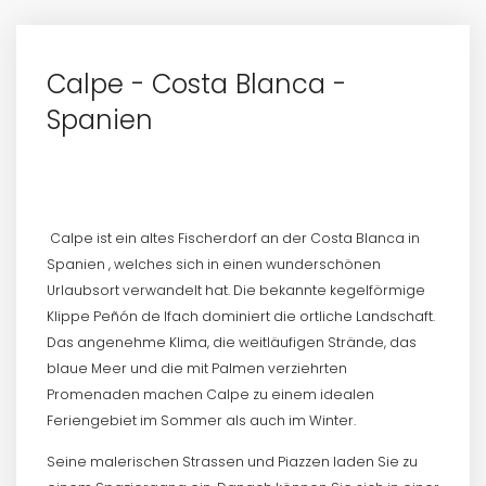
Calpe - Costa Blanca -
Spanien
Calpe ist ein altes Fischerdorf an der Costa Blanca in
Spanien , welches sich in einen wunderschönen
Urlaubsort verwandelt hat. Die bekannte kegelförmige
Klippe Peñón de Ifach dominiert die ortliche Landschaft.
Das angenehme Klima, die weitläufigen Strände, das
blaue Meer und die mit Palmen verziehrten
Promenaden machen Calpe zu einem idealen
Feriengebiet im Sommer als auch im Winter.
Seine malerischen Strassen und Piazzen laden Sie zu