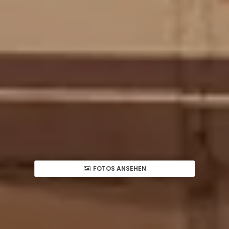
FOTOS ANSEHEN