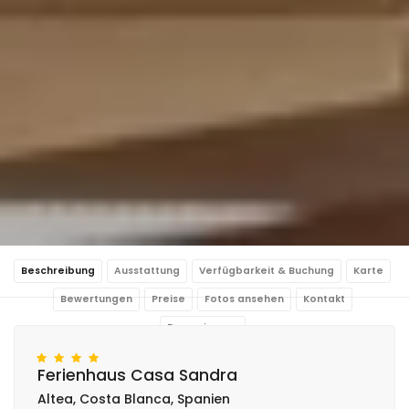
Beschreibung
Ausstattung
Verfügbarkeit & Buchung
Karte
Bewertungen
Preise
Fotos ansehen
Kontakt
Reservierung
Ferienhaus Casa Sandra
Altea, Costa Blanca, Spanien