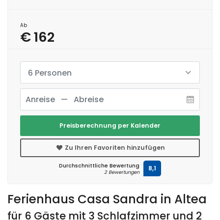
Ab
€ 162
6 Personen
Preisberechnung per Kalender
Zu Ihren Favoriten hinzufügen
Durchschnittliche Bewertung
8,1
2 Bewertungen
Ferienhaus Casa Sandra in Altea
für 6 Gäste mit 3 Schlafzimmer und 2