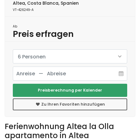
Altea, Costa Blanca, Spanien
VT-426249-A
Ab
Preis erfragen
6 Personen
Preisberechnung per Kalender
Zu Ihren Favoriten hinzufügen
Ferienwohnung Altea la Olla
apartamento in Altea