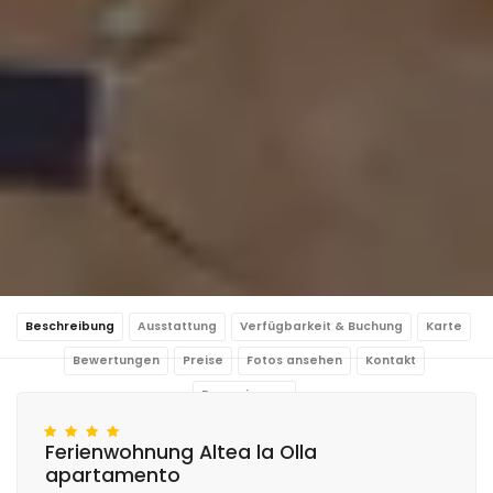
Beschreibung
Ausstattung
Verfügbarkeit & Buchung
Karte
Bewertungen
Preise
Fotos ansehen
Kontakt
Reservierung
Ferienwohnung Altea la Olla
apartamento