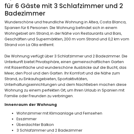
für 6 Gäste mit 3 Schlafzimmer und 2
Badezimmer
Wunderschöne und freundliche Wohnung in Altea, Costa Blanca,
Spanien für 6 Personen. Die Wohnung befindet sich in einem
Wohngebiet am Strand, in der Nähe von Restaurants und Bars,
Geschäften und Supermärkten, 200 m vom Strand und 0,2 km vom
Strand von La Olla entfernt.
Die Wohnung verfügt über 3 Schlafzimmer und 2 Badezimmer. Die
Unterkunft bietet Privatsphäre, einen gemeinschaftlichen Garten
mit Rasenfläche und wunderschöne Ausblicke auf die Bucht, das
Meer, den Pool und den Garten. Ihr Komfort und die Nähe zum
Strand, zu Einkaufsgebieten, Sportaktivitäten,
Unterhaltungseinrichtungen und dem Nachtleben machen diese
Wohnung zu einem perfekten Ort, um Ihren Urlaub in Spanien mit
Familie oder Freunden zu verbringen.
Innenraum der Wohnung
Wohnzimmer mit Klimaanlage und Fernsehen
Esszimmer
Überdachter Balkon
3 Schlafzimmer und 2 Badezimmer