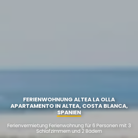
FERIENWOHNUNG ALTEA LA OLLA
APARTAMENTO IN ALTEA, COSTA BLANCA,
SPANIEN
Ferienvermietung Ferienwohnung für 6 Personen mit 3
Schlafzimmern und 2 Bädern