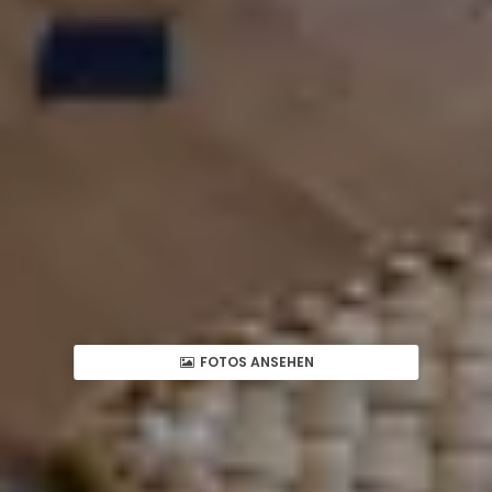
FOTOS ANSEHEN