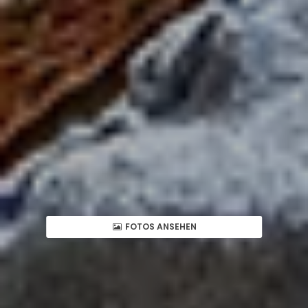
FOTOS ANSEHEN