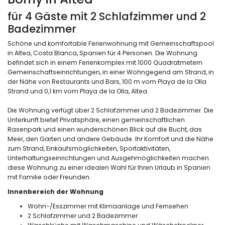
für 4 Gäste mit 2 Schlafzimmer und 2
Badezimmer
Schöne und komfortable Ferienwohnung mit Gemeinschaftspool
in Altea, Costa Blanca, Spanien für 4 Personen. Die Wohnung
befindet sich in einem Ferienkomplex mit 1000 Quadratmetern
Gemeinschaftseinrichtungen, in einer Wohngegend am Strand, in
der Nähe von Restaurants und Bars, 100 m vom Playa de la Olla
Strand und 0,1 km vom Playa de la Olla, Altea.
Die Wohnung verfügt über 2 Schlafzimmer und 2 Badezimmer. Die
Unterkunft bietet Privatsphäre, einen gemeinschaftlichen
Rasenpark und einen wunderschönen Blick auf die Bucht, das
Meer, den Garten und andere Gebäude. Ihr Komfort und die Nähe
zum Strand, Einkaufsmöglichkeiten, Sportaktivitäten,
Unterhaltungseinrichtungen und Ausgehmöglichkeiten machen
diese Wohnung zu einer idealen Wahl für Ihren Urlaub in Spanien
mit Familie oder Freunden.
Innenbereich der Wohnung
Wohn-/Esszimmer mit Klimaanlage und Fernsehen
2 Schlafzimmer und 2 Badezimmer