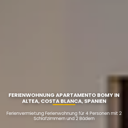
FERIENWOHNUNG APARTAMENTO BOMY IN
ALTEA, COSTA BLANCA, SPANIEN
Ferienvermietung Ferienwohnung für 4 Personen mit 2
Schlafzimmern und 2 Bädern