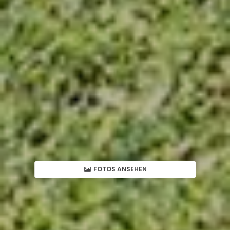
FOTOS ANSEHEN