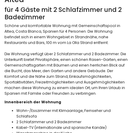
für 4 Gäste mit 2 Schlafzimmer und 2
Badezimmer
Schöne und komfortable Wohnung mit Gemeinschaftspool in
Altea, Costa Blanca, Spanien für 4 Personen. Die Wohnung
befindet sich in einem Wohngebiet in Strandnähe, nahe
Restaurants und Bars, 100 m vom La Olla Strand entfernt.
Die Wohnung verfügt über 2 Schlafzimmer und 2 Badezimmer. Die
Unterkunft bietet Privatsphäre, einen schönen Rasen-Garten, einen
Gemeinschaftsgarten mit Bäumen und einen herrlichen Blick auf
die Bucht, das Meer, den Garten und andere Gebäude. Der
Komfort und die Nähe zum Strand, Einkaufsmöglichkeiten,
Sportaktivitäten, Freizeitmöglichkeiten und Ausgehmöglichkeiten
machen diese Wohnung zu einem idealen Ort, um Ihren Urlaub in
Spanien mit Familie oder Freunden zu verbringen.
Innenbereich der Wohnung
Wohn-/Esszimmer mit Klimaanlage, Fernseher und
Schlafsofa
2 Schlafzimmer und 2 Badezimmer
Kabel-TV (internationale und spanische Kanäle)