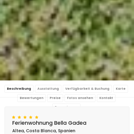
Beschreibung
Ausstattung
Verfügbarkeit & Buchung
Karte
Bewertungen
Preise
Fotos ansehen
Kontakt
Reservierung
Ferienwohnung Bella Gadea
Altea, Costa Blanca, Spanien