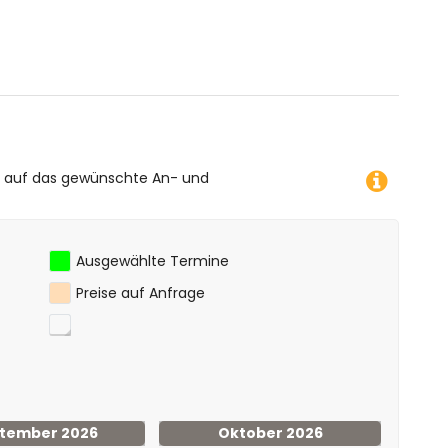
e auf das gewünschte An- und
Ausgewählte Termine
Preise auf Anfrage
tember 2026
Oktober 2026