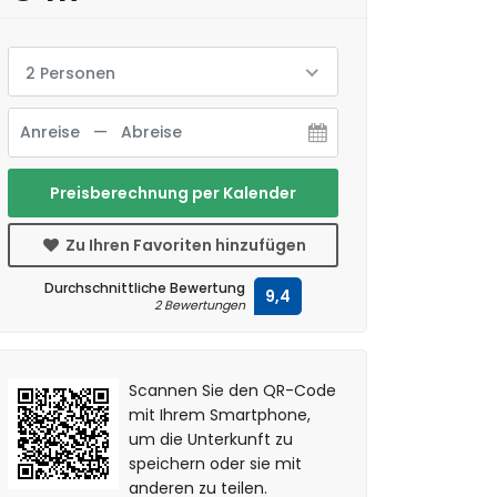
2 Personen
Preisberechnung per Kalender
Zu Ihren Favoriten hinzufügen
Durchschnittliche Bewertung
9,4
2 Bewertungen
Scannen Sie den QR-Code
mit Ihrem Smartphone,
um die Unterkunft zu
speichern oder sie mit
anderen zu teilen.