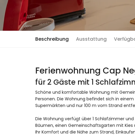
Beschreibung
Ausstattung
Verfügb
Ferienwohnung Cap Negre
für 2 Gäste mit 1 Schlafzi
Schöne und komfortable Wohnung mit Gemeinsch
Personen. Die Wohnung befindet sich in einem s
Supermärkten und nur 100 m vom Strand entfe
Die Wohnung verfügt über 1 Schlafzimmer und 
Bäumen, einen Gemeinschaftsgarten mit Kies u
Ihr Komfort und die Nähe zum Strand, Einkaufsmö