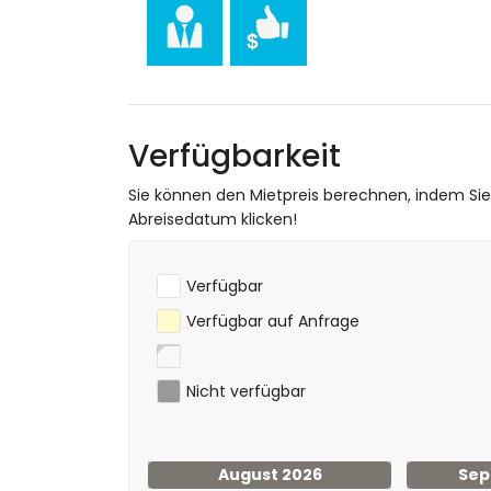
Verfügbarkeit
Sie können den Mietpreis berechnen, indem Si
Abreisedatum klicken!
Verfügbar
Verfügbar auf Anfrage
Nicht verfügbar
August 2026
Sep