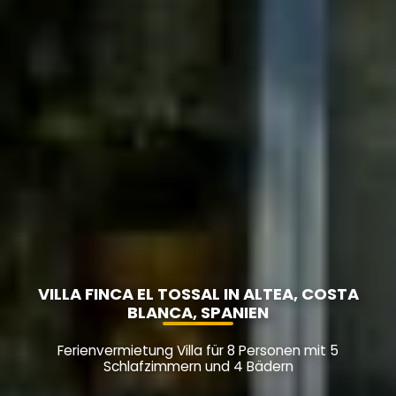
VILLA FINCA EL TOSSAL IN ALTEA, COSTA
BLANCA, SPANIEN
Ferienvermietung Villa für 8 Personen mit 5
Schlafzimmern und 4 Bädern