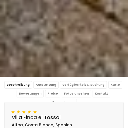
Beschreibung
Ausstattung
Verfügbarkeit & Buchung
Karte
Bewertungen
Preise
Fotos ansehen
Kontakt
Reservierung
Villa Finca el Tossal
Altea, Costa Blanca, Spanien