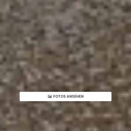
FOTOS ANSEHEN