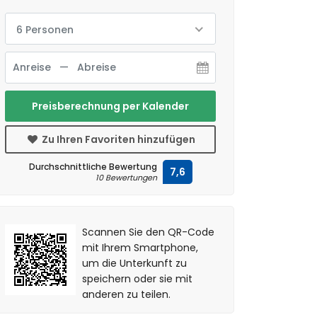
6 Personen
Preisberechnung per Kalender
Zu Ihren Favoriten hinzufügen
Durchschnittliche Bewertung
7,6
10 Bewertungen
Scannen Sie den QR-Code
mit Ihrem Smartphone,
um die Unterkunft zu
speichern oder sie mit
anderen zu teilen.