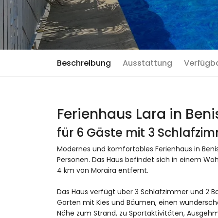
Beschreibung
Ausstattung
Verfügb
Ferienhaus Lara in Beni
für 6 Gäste mit 3 Schlafz
Modernes und komfortables Ferienhaus in Benis
Personen. Das Haus befindet sich in einem Wo
4 km von Moraira entfernt.
Das Haus verfügt über 3 Schlafzimmer und 2 Ba
Garten mit Kies und Bäumen, einen wunderschön
Nähe zum Strand, zu Sportaktivitäten, Ausgeh