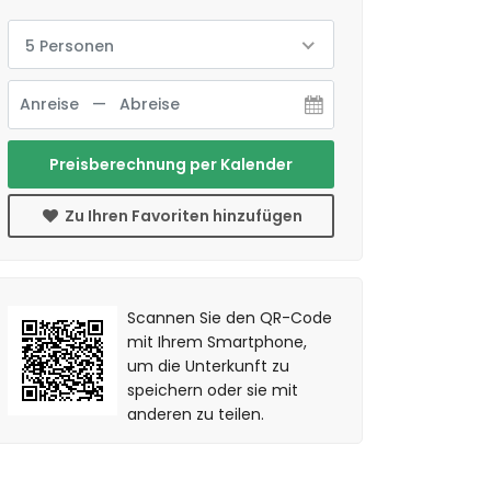
5 Personen
Preisberechnung per Kalender
Zu Ihren Favoriten hinzufügen
Scannen Sie den QR-Code
mit Ihrem Smartphone,
um die Unterkunft zu
speichern oder sie mit
anderen zu teilen.