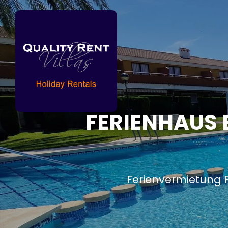
FERIENHAUS 
Ferienvermietung 