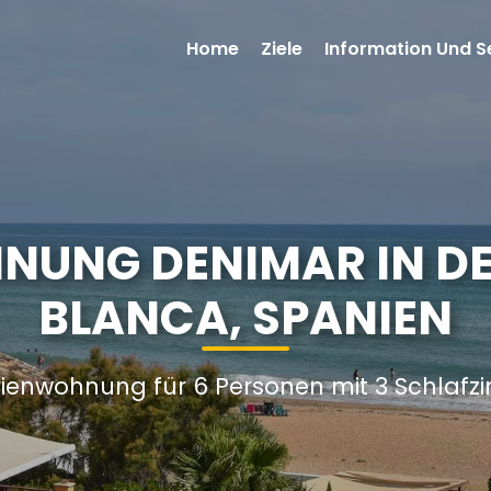
Home
Ziele
Information Und S
NUNG DENIMAR IN DE
BLANCA, SPANIEN
rienwohnung für 6 Personen mit 3 Schlaf