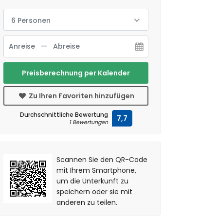
6 Personen
Preisberechnung per Kalender
Zu Ihren Favoriten hinzufügen
Durchschnittliche Bewertung
7,7
1 Bewertungen
Scannen Sie den QR-Code
mit Ihrem Smartphone,
um die Unterkunft zu
speichern oder sie mit
anderen zu teilen.