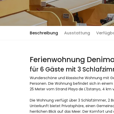
Beschreibung
Ausstattung
Verfügb
Ferienwohnung Denimar
für 6 Gäste mit 3 Schlafz
Wunderschöne und klassische Wohnung mit Gem
Personen. Die Wohnung befindet sich in einem
25 Meter vom Strand Playa de L'Estanyo, 4 km 
Die Wohnung verfügt über 3 Schlafzimmer, 2 Bad
Unterkunft bietet Privatsphäre, einen Gemein
herrlichen Blick auf das Meer. Der Komfort und