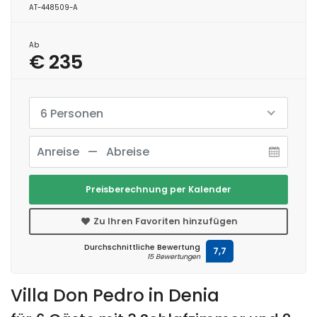
AT-448509-A
Ab
€ 235
6 Personen
Preisberechnung per Kalender
Zu Ihren Favoriten hinzufügen
Durchschnittliche Bewertung
7,7
15 Bewertungen
Villa Don Pedro in Denia