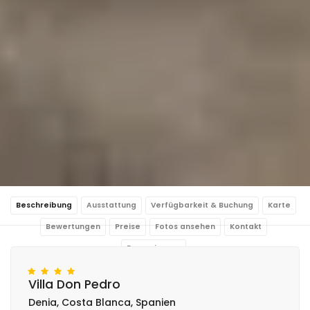
Beschreibung
Ausstattung
Verfügbarkeit & Buchung
Karte
Bewertungen
Preise
Fotos ansehen
Kontakt
Reservierung
Villa Don Pedro
Denia, Costa Blanca, Spanien