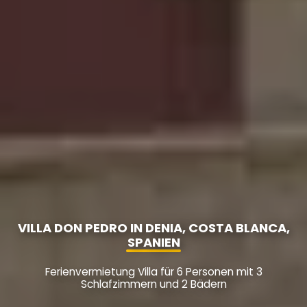
VILLA DON PEDRO IN DENIA, COSTA BLANCA,
SPANIEN
Ferienvermietung Villa für 6 Personen mit 3
Schlafzimmern und 2 Bädern