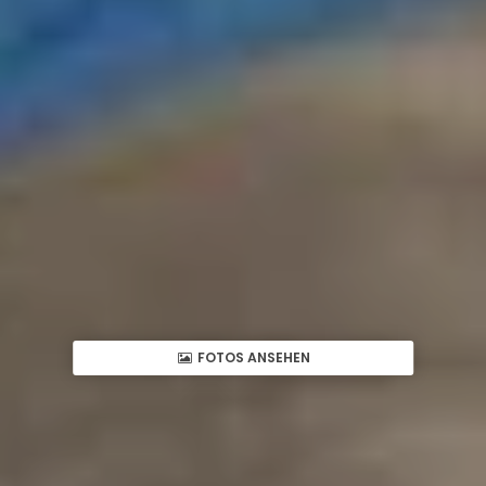
FOTOS ANSEHEN