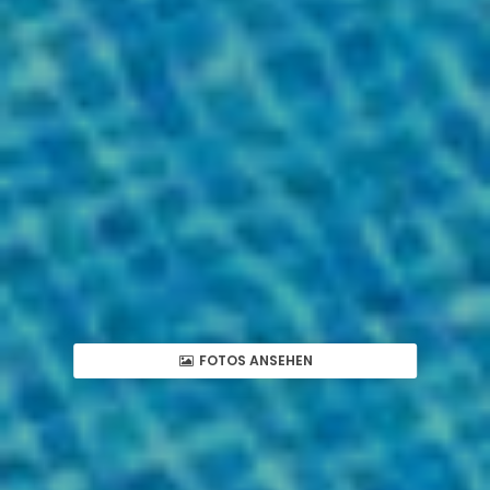
FOTOS ANSEHEN