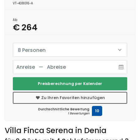
VT-438016-A
Ab
€ 264
8 Personen
Preisberechnung per Kalender
Zu Ihren Favoriten hinzufügen
Durchschnittliche Bewertung
10
1 Bewertungen
Villa Finca Serena in Denia