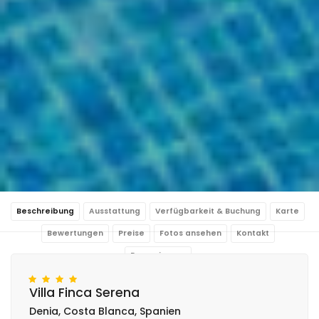
Beschreibung
Ausstattung
Verfügbarkeit & Buchung
Karte
Bewertungen
Preise
Fotos ansehen
Kontakt
Reservierung
Villa Finca Serena
Denia, Costa Blanca, Spanien