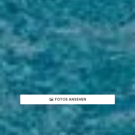
FOTOS ANSEHEN