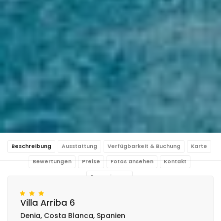
Beschreibung
Ausstattung
Verfügbarkeit & Buchung
Karte
Bewertungen
Preise
Fotos ansehen
Kontakt
Reservierung
Villa Arriba 6
Denia, Costa Blanca, Spanien