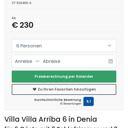
VT-502466-A
Ab
€ 230
6 Personen
Preisberechnung per Kalender
Zu Ihren Favoriten hinzufügen
Durchschnittliche Bewertung
9,1
15 Bewertungen
Villa Villa Arriba 6 in Denia