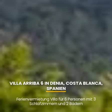
VILLA ARRIBA 6 IN DENIA, COSTA BLANCA,
SPANIEN
Ferienvermietung Villa für 6 Personen mit 3
Schlafzimmern und 2 Bädern