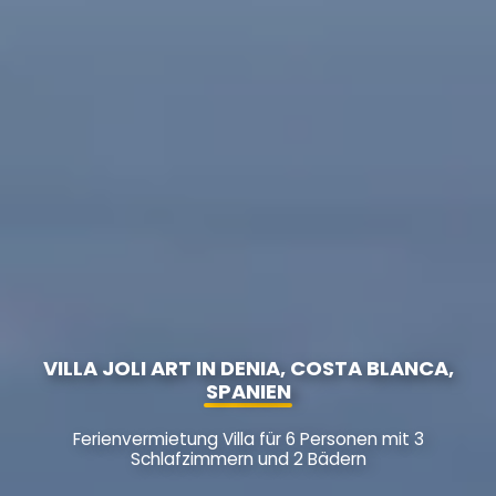
VILLA JOLI ART IN DENIA, COSTA BLANCA,
SPANIEN
Ferienvermietung Villa für 6 Personen mit 3
Schlafzimmern und 2 Bädern