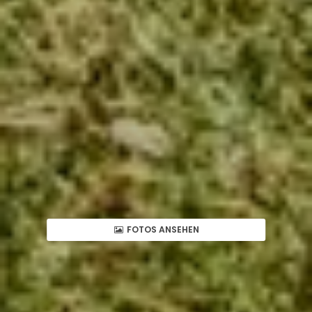
FOTOS ANSEHEN