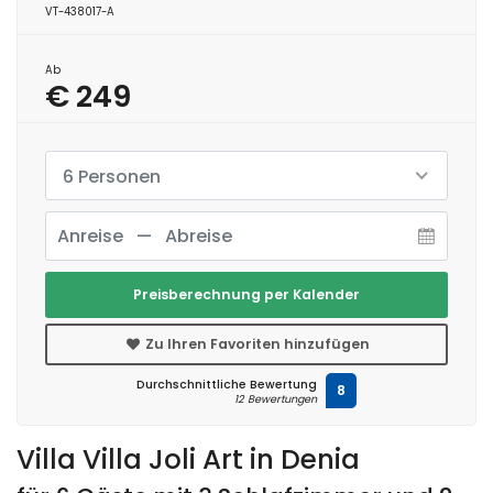
VT-438017-A
Ab
€ 249
6 Personen
Preisberechnung per Kalender
Zu Ihren Favoriten hinzufügen
Durchschnittliche Bewertung
8
12 Bewertungen
Villa Villa Joli Art in Denia