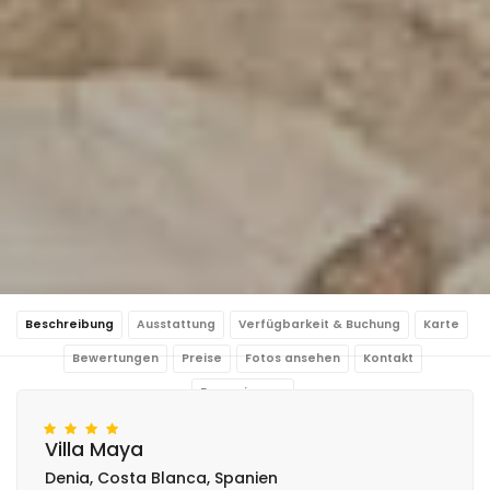
Beschreibung
Ausstattung
Verfügbarkeit & Buchung
Karte
Bewertungen
Preise
Fotos ansehen
Kontakt
Reservierung
Villa Maya
Denia, Costa Blanca, Spanien