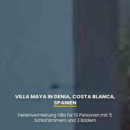
VILLA MAYA IN DENIA, COSTA BLANCA,
SPANIEN
Ferienvermietung Villa für 10 Personen mit 5
Schlafzimmern und 3 Bädern