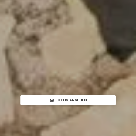
FOTOS ANSEHEN