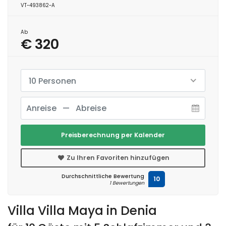
VT-493862-A
Ab
€ 320
10 Personen
Preisberechnung per Kalender
Zu Ihren Favoriten hinzufügen
Durchschnittliche Bewertung
10
1 Bewertungen
Villa Villa Maya in Denia